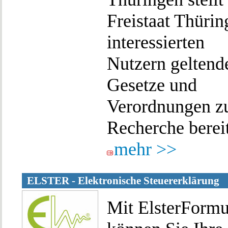
Freistaat Thürin
interessierten
Nutzern geltend
Gesetze und
Verordnungen z
Recherche bereit
mehr >>
ELSTER - Elektronische Steuererklärung
Mit ElsterFormu