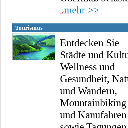
mehr >>
Tourismus
Entdecken Sie
Städte und Kultu
Wellness und
Gesundheit, Nat
und Wandern,
Mountainbiking
und Kanufahren
sowie Tagungen