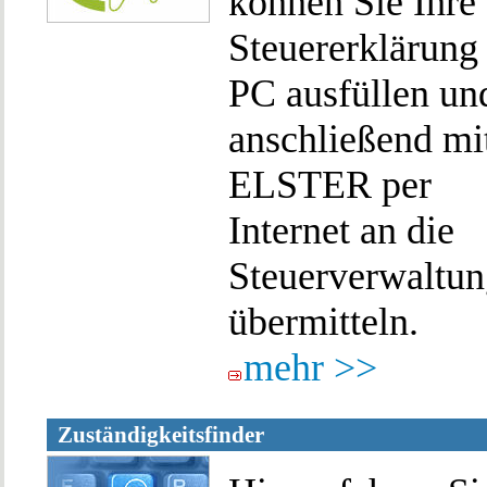
können Sie Ihre
Steuererklärung
PC ausfüllen un
anschließend mi
ELSTER per
Internet an die
Steuerverwaltu
übermitteln.
mehr >>
Zuständigkeitsfinder