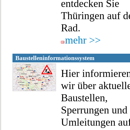
entdecken Sie
Thüringen auf 
Rad.
mehr >>
Baustelleninformationssystem
Hier informiere
wir über aktuell
Baustellen,
Sperrungen und
Umleitungen au