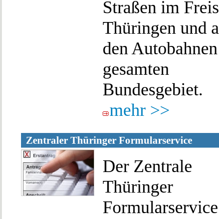
Straßen im Freis
Thüringen und a
den Autobahnen
gesamten
Bundesgebiet.
mehr >>
Zentraler Thüringer Formularservice
Der Zentrale
Thüringer
Formularservice