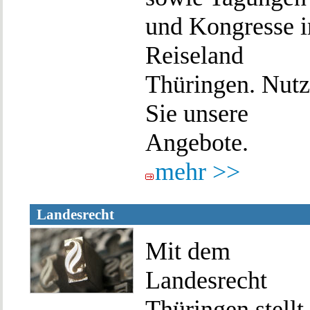
und Kongresse 
Reiseland
Thüringen. Nut
Sie unsere
Angebote.
mehr >>
Landesrecht
Mit dem
Landesrecht
Thüringen stellt