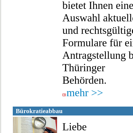
bietet Ihnen ein
Auswahl aktuell
und rechtsgültig
Formulare für e
Antragstellung b
Thüringer
Behörden.
mehr >>
Bürokratieabbau
Liebe