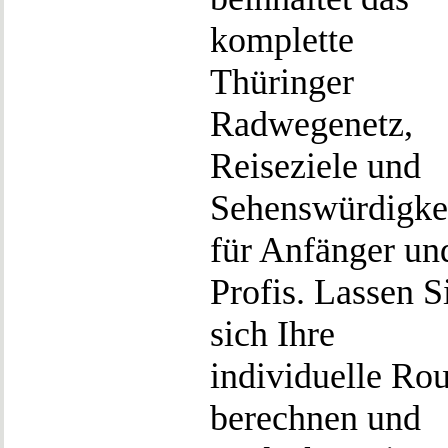
komplette
Thüringer
Radwegenetz,
Reiseziele und
Sehenswürdigke
für Anfänger un
Profis. Lassen S
sich Ihre
individuelle Rou
berechnen und