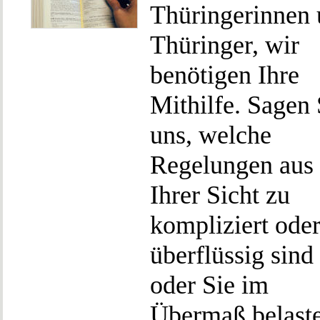
Thüringerinnen
Thüringer, wir
benötigen Ihre
Mithilfe. Sagen 
uns, welche
Regelungen aus
Ihrer Sicht zu
kompliziert ode
überflüssig sind 
oder Sie im
Übermaß belaste